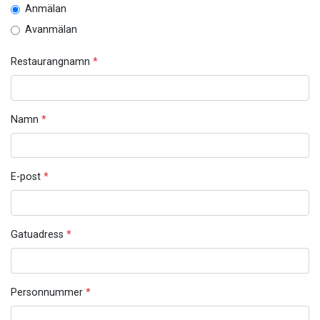
Anmälan
Avanmälan
Restaurangnamn
*
Namn
*
E-post
*
Gatuadress
*
Personnummer
*