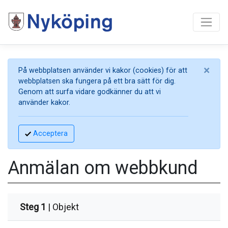
×
På webbplatsen använder vi kakor (cookies) för att
webbplatsen ska fungera på ett bra sätt för dig.
Genom att surfa vidare godkänner du att vi
använder kakor.
Acceptera
Anmälan om webbkund
Steg 1
| Objekt